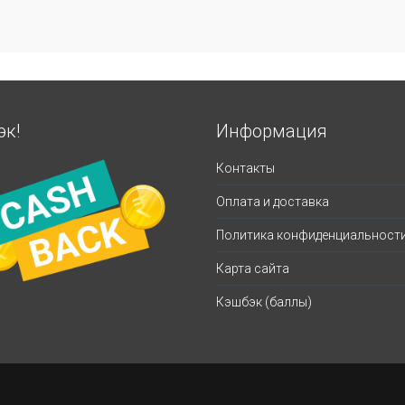
эк!
Информация
Контакты
Оплата и доставка
Политика конфиденциальност
Карта сайта
Кэшбэк (баллы)