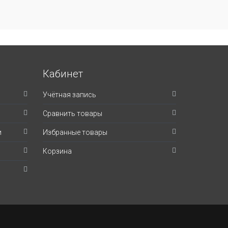
Кабинет
Учётная запись
Сравнить товары
и
Избранные товары
Корзина