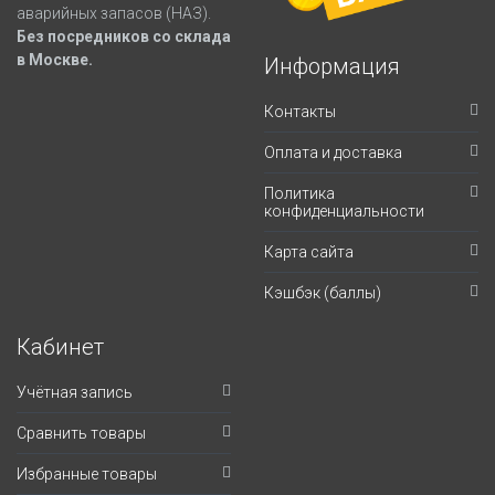
аварийных запасов (НАЗ).
Без посредников со склада
в Москве.
Информация
Контакты
Оплата и доставка
Политика
конфиденциальности
Карта сайта
Кэшбэк (баллы)
Кабинет
Учётная запись
Сравнить товары
Избранные товары