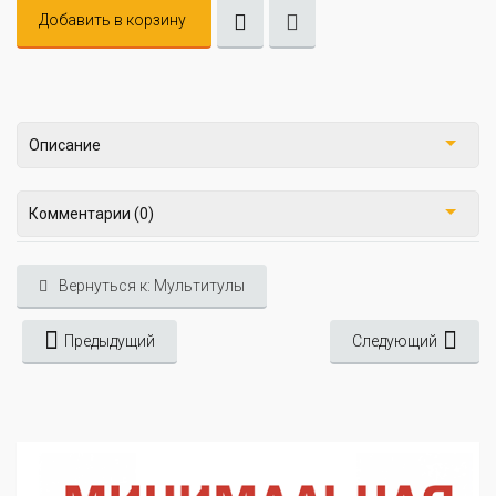
Добавить в корзину
Описание
Комментарии (0)
Вернуться к: Мультитулы
Предыдущий
Следующий