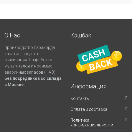
О Нас
Кэшбэк!
Производство паракорда,
канатов, средств
выживания. Разработка
мультитулов и носимых
аварийных запасов (НАЗ).
Без посредников со склада
в Москве.
Информация
Контакты
Оплата и доставка
Политика
конфиденциальности