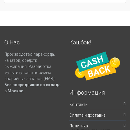
О Нас
Кэшбэк!
Производство паракорда,
канатов, средств
выживания. Разработка
мультитулов и носимых
аварийных запасов (НАЗ).
Без посредников со склада
в Москве.
Информация
Контакты
Оплата и доставка
Политика