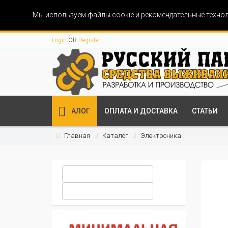
Мы используем файлы cookie и рекомендательные технол
Login
OR
Register
КАТАЛОГ
ОПЛАТА И ДОСТАВКА
СТАТЬИ
Главная
Каталог
Электроника