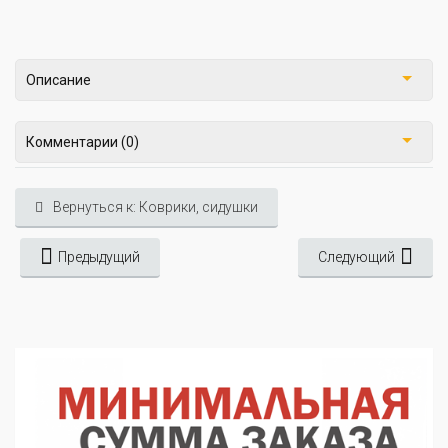
Описание
Комментарии (0)
Вернуться к: Коврики, сидушки
Предыдущий
Следующий