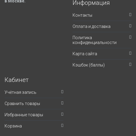
в Москве.
Информация
Контакты
Оплата и доставка
Политика
конфиденциальности
Карта сайта
Кэшбэк (баллы)
Кабинет
Учётная запись
Сравнить товары
Избранные товары
Корзина