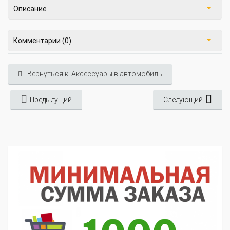
Описание
Комментарии (0)
Вернуться к: Аксессуары в автомобиль
Предыдущий
Следующий