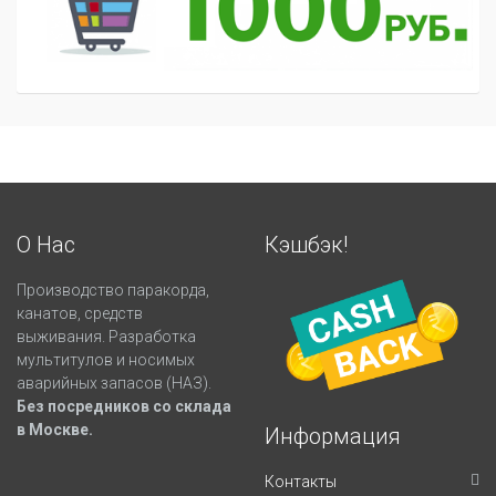
О Нас
Кэшбэк!
Производство паракорда,
канатов, средств
выживания. Разработка
мультитулов и носимых
аварийных запасов (НАЗ).
Без посредников со склада
в Москве.
Информация
Контакты