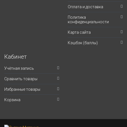
Оплата и доставка
Политика
конфиденциальности
Карта сайта
Кэшбэк (баллы)
Кабинет
Учётная запись
Сравнить товары
Избранные товары
Корзина