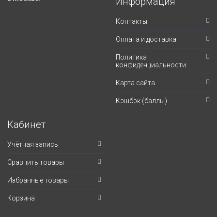
Информация
Контакты
Оплата и доставка
Политика
конфиденциальности
Карта сайта
Кэшбэк (баллы)
Кабинет
Учётная запись
Сравнить товары
Избранные товары
Корзина