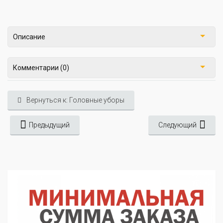
Описание
Комментарии (0)
Вернуться к: Головные уборы
Предыдущий
Следующий