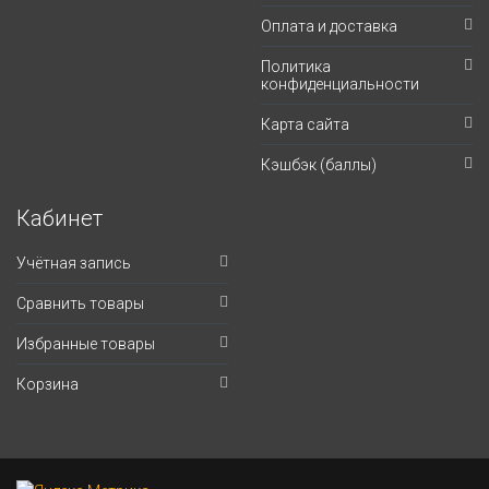
Оплата и доставка
Политика
конфиденциальности
Карта сайта
Кэшбэк (баллы)
Кабинет
Учётная запись
Сравнить товары
Избранные товары
Корзина