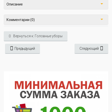
Описание
Комментарии (0)
Вернуться к: Головные уборы
Предыдущий
Следующий