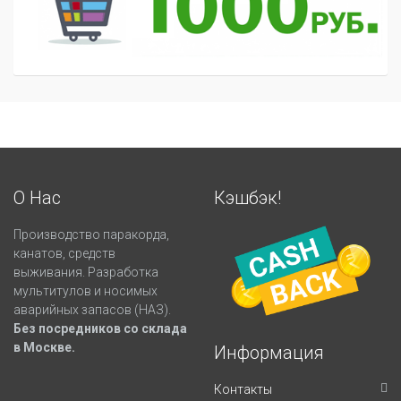
О Нас
Кэшбэк!
Производство паракорда,
канатов, средств
выживания. Разработка
мультитулов и носимых
аварийных запасов (НАЗ).
Без посредников со склада
в Москве.
Информация
Контакты