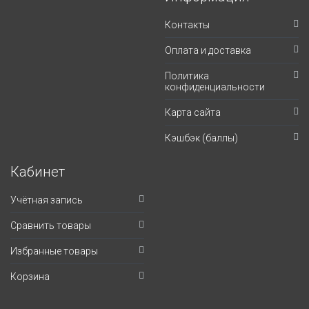
Контакты
Оплата и доставка
Политика
конфиденциальности
Карта сайта
Кэшбэк (баллы)
Кабинет
Учётная запись
Сравнить товары
Избранные товары
Корзина