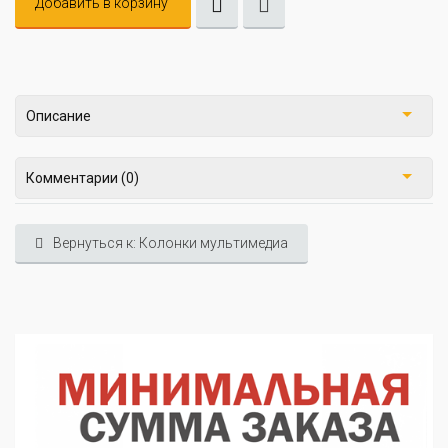
Добавить в корзину
Описание
Комментарии (0)
Вернуться к: Колонки мультимедиа