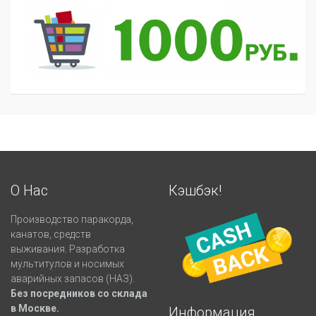
О Нас
Кэшбэк!
Производство паракорда,
канатов, средств
выживания. Разработка
мультитулов и носимых
аварийных запасов (НАЗ).
Без посредников со склада
в Москве.
Информация