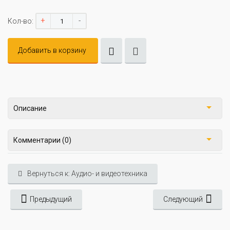
+
-
Кол-во:
Добавить в корзину
Описание
Комментарии (0)
Вернуться к: Аудио- и видеотехника
Предыдущий
Следующий