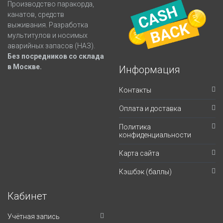
Производство паракорда,
канатов, средств
выживания. Разработка
мультитулов и носимых
аварийных запасов (НАЗ).
Без посредников со склада
в Москве.
Информация
Контакты
Оплата и доставка
Политика
конфиденциальности
Карта сайта
Кэшбэк (баллы)
Кабинет
Учётная запись