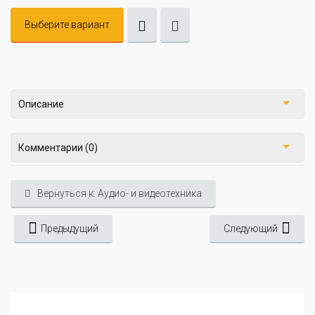
Выберите вариант
Описание
Комментарии (0)
Вернуться к: Аудио- и видеотехника
Предыдущий
Следующий