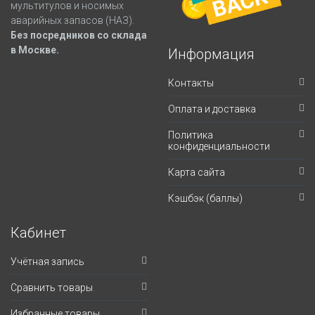
мультитулов и носимых
аварийных запасов (НАЗ).
Без посредников со склада
в Москве.
Информация
Контакты
Оплата и доставка
Политика
конфиденциальности
Карта сайта
Кэшбэк (баллы)
Кабинет
Учётная запись
Сравнить товары
Избранные товары