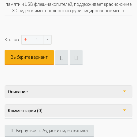
памяти и USB флеш-накопителей, поддерживает красно-синее
3D видео и имеет полностью русифицированное меню.
+
-
Кол-во:
Выберите вариант
Описание
Комментарии (0)
Вернуться к: Аудио- и видеотехника