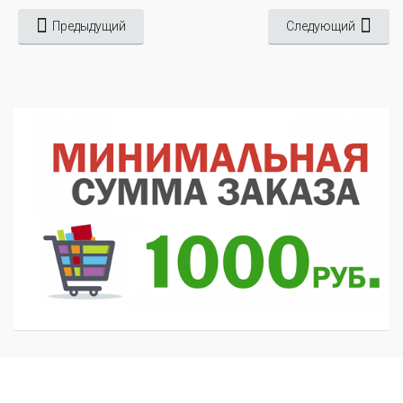
Предыдущий
Следующий