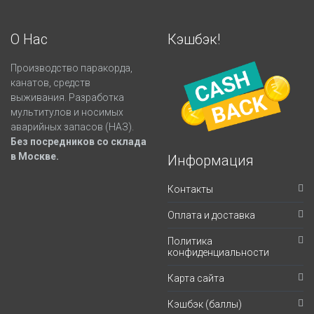
О Нас
Кэшбэк!
Производство паракорда,
канатов, средств
выживания. Разработка
мультитулов и носимых
аварийных запасов (НАЗ).
Без посредников со склада
в Москве.
Информация
Контакты
Оплата и доставка
Политика
конфиденциальности
Карта сайта
Кэшбэк (баллы)