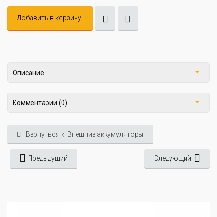
Добавить в корзину
Описание
Комментарии (0)
Вернуться к: Внешние аккумуляторы
Предыдущий
Следующий