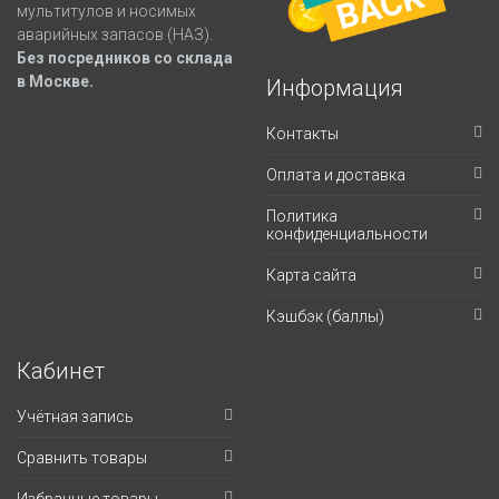
мультитулов и носимых
аварийных запасов (НАЗ).
Без посредников со склада
в Москве.
Информация
Контакты
Оплата и доставка
Политика
конфиденциальности
Карта сайта
Кэшбэк (баллы)
Кабинет
Учётная запись
Сравнить товары
Избранные товары