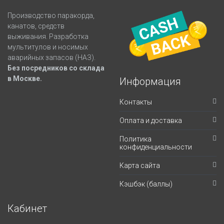
Производство паракорда,
канатов, средств
выживания. Разработка
мультитулов и носимых
аварийных запасов (НАЗ).
Без посредников со склада
в Москве.
Информация
Контакты
Оплата и доставка
Политика
конфиденциальности
Карта сайта
Кэшбэк (баллы)
Кабинет