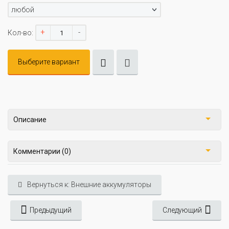
любой
+
-
Кол-во:
Выберите вариант
Описание
Комментарии (0)
Вернуться к: Внешние аккумуляторы
Предыдущий
Следующий