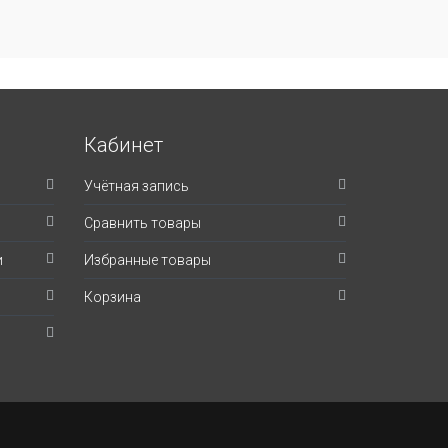
Кабинет
Учётная запись
Сравнить товары
и
Избранные товары
Корзина