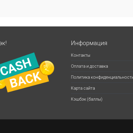
эк!
Информация
Контакты
Оплата и доставка
Политика конфиденциальност
Карта сайта
Кэшбэк (баллы)