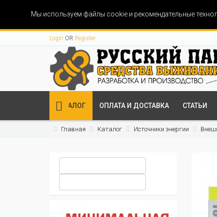
Мы используем файлы cookie и рекомендательные технол
Login
OR
Register
КАТАЛОГ
ОПЛАТА И ДОСТАВКА
СТАТЬИ
Главная
Каталог
Источники энергии
Внеш