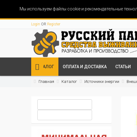
Мы используем файлы cookie и рекомендательные технол
Login
OR
Register
КАТАЛОГ
ОПЛАТА И ДОСТАВКА
СТАТЬИ
Главная
Каталог
Источники энергии
Внеш