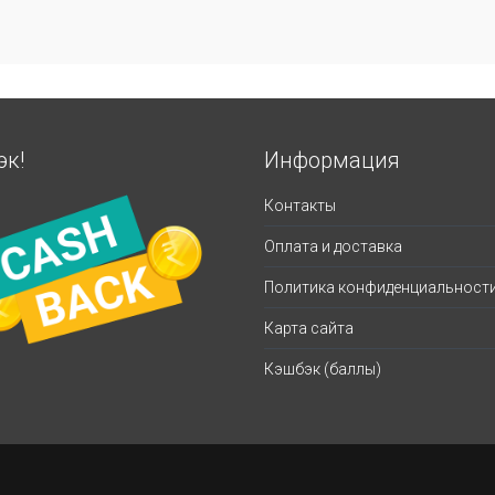
эк!
Информация
Контакты
Оплата и доставка
Политика конфиденциальност
Карта сайта
Кэшбэк (баллы)