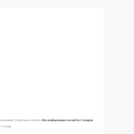
 на момент покупки и оплаты.
Вся информация на сайте о товарах
7 ГК РФ.