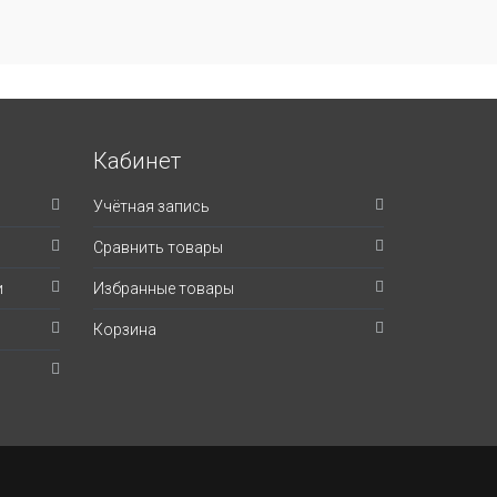
Кабинет
Учётная запись
Сравнить товары
и
Избранные товары
Корзина