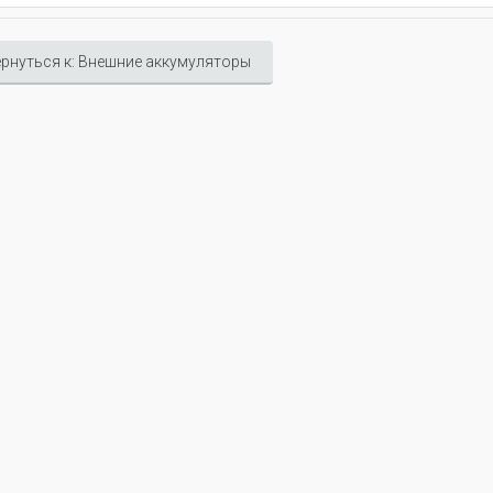
рнуться к: Внешние аккумуляторы