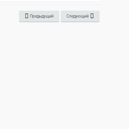
Предыдущий
Следующий