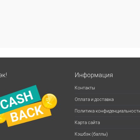
эк!
Информация
Контакты
Оплата и доставка
Политика конфиденциальност
Карта сайта
Кэшбэк (баллы)