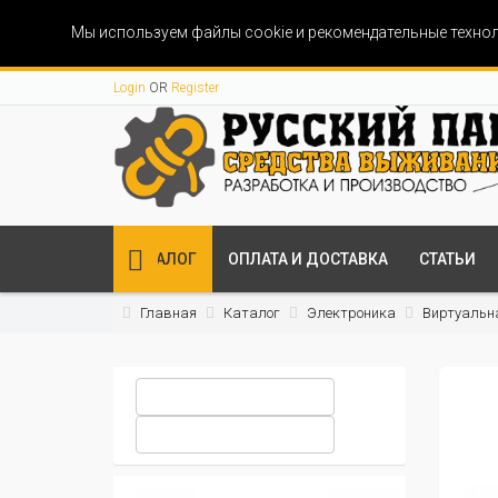
Мы используем файлы cookie и рекомендательные технол
Login
OR
Register
КАТАЛОГ
ОПЛАТА И ДОСТАВКА
СТАТЬИ
Главная
Каталог
Электроника
Виртуальн