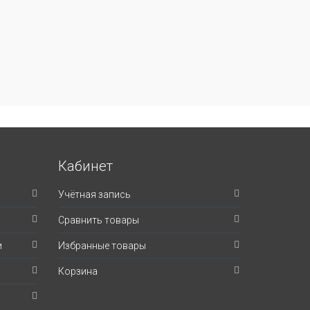
Кабинет
Учётная запись
Сравнить товары
и
Избранные товары
Корзина