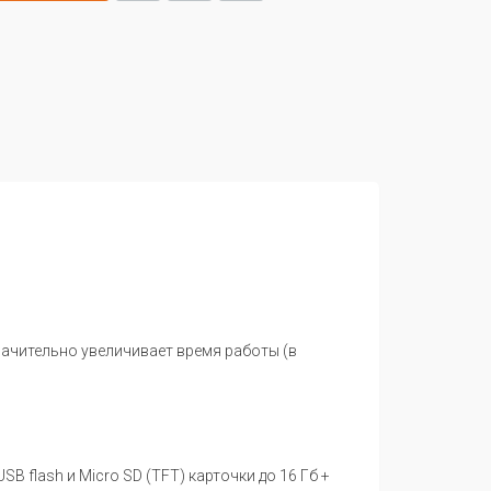
ачительно увеличивает время работы (в
 flash и Micro SD (TFT) карточки до 16 Гб +