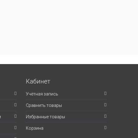
Кабинет
Учётная запись
Сравнить товары
и
Избранные товары
Корзина