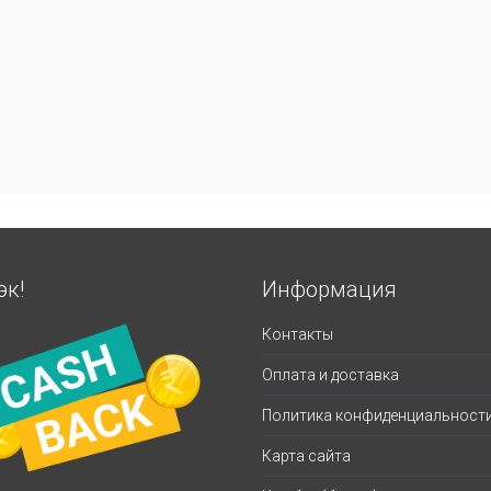
эк!
Информация
Контакты
Оплата и доставка
Политика конфиденциальност
Карта сайта