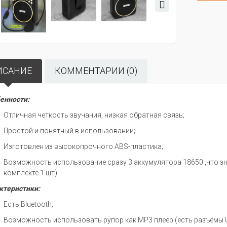
ИСАНИЕ
КОММЕНТАРИИ (0)
енности:
Отличная четкость звучания, низкая обратная связь;
Простой и понятный в использовании;
Изготовлен из высокопрочного ABS-пластика;
Возможность использование сразу 3 аккумулятора 18650 ,что зн
комплекте 1 шт).
ктеристики:
Есть Bluetooth;
Возможность использовать рупор как MP3 плеер (есть разъёмы USB