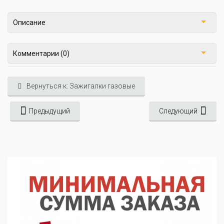
Описание
Комментарии (0)
Вернуться к: Зажигалки газовые
Предыдущий
Следующий