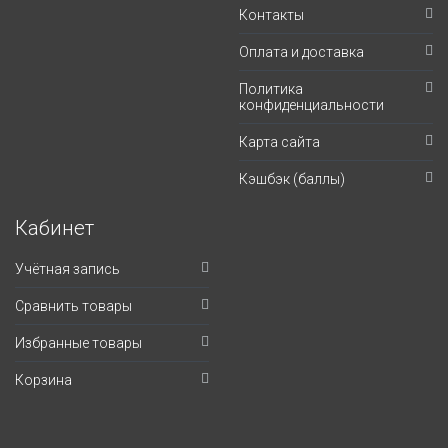
Контакты
Оплата и доставка
Политика
конфиденциальности
Карта сайта
Кэшбэк (баллы)
Кабинет
Учётная запись
Сравнить товары
Избранные товары
Корзина