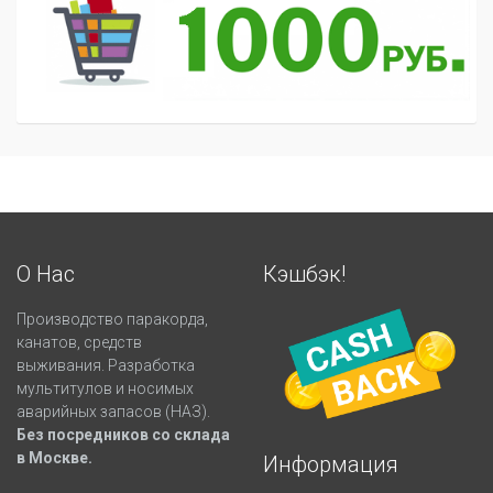
О Нас
Кэшбэк!
Производство паракорда,
канатов, средств
выживания. Разработка
мультитулов и носимых
аварийных запасов (НАЗ).
Без посредников со склада
в Москве.
Информация