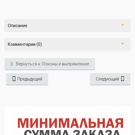
Описание
Комментарии (0)
Вернуться к: Локоны и выпрямление
Предыдущий
Следующий