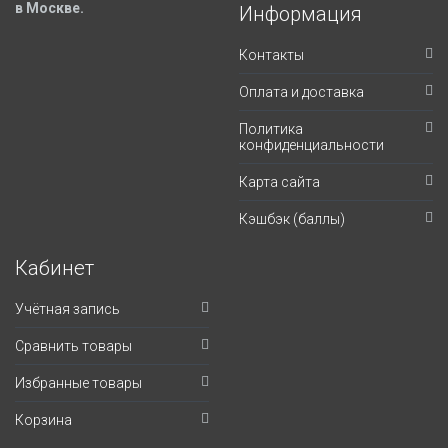
в Москве.
Информация
Контакты
Оплата и доставка
Политика
конфиденциальности
Карта сайта
Кэшбэк (баллы)
Кабинет
Учётная запись
Сравнить товары
Избранные товары
Корзина