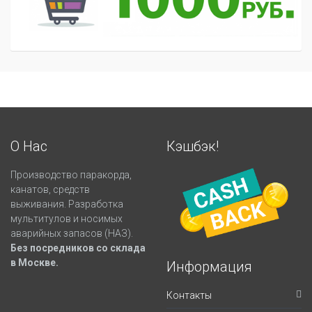
О Нас
Кэшбэк!
Производство паракорда,
канатов, средств
выживания. Разработка
мультитулов и носимых
аварийных запасов (НАЗ).
Без посредников со склада
в Москве.
Информация
Контакты