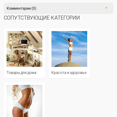
Комментарии (0)
СОПУТСТВУЮЩИЕ КАТЕГОРИИ
Товары для дома
Красота и здоровье