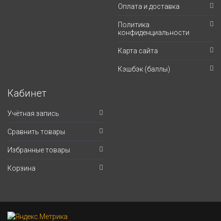
Оплата и доставка
Политика
конфиденциальности
Карта сайта
Кэшбэк (баллы)
Кабинет
Учётная запись
Сравнить товары
Избранные товары
Корзина