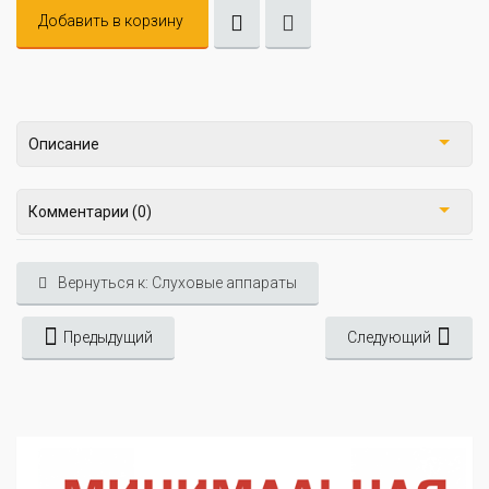
Добавить в корзину
Описание
Комментарии (0)
Вернуться к: Слуховые аппараты
Предыдущий
Следующий