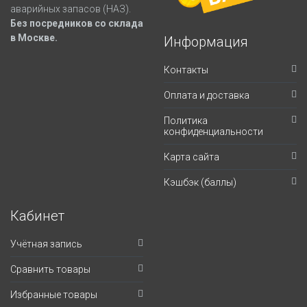
аварийных запасов (НАЗ).
Без посредников со склада
в Москве.
Информация
Контакты
Оплата и доставка
Политика
конфиденциальности
Карта сайта
Кэшбэк (баллы)
Кабинет
Учётная запись
Сравнить товары
Избранные товары