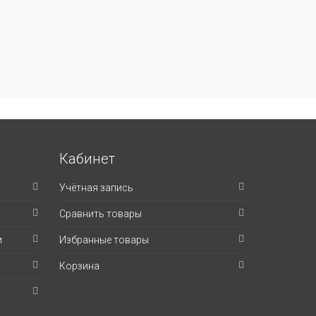
Кабинет
Учётная запись
Сравнить товары
и
Избранные товары
Корзина