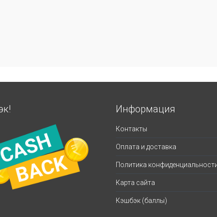
эк!
Информация
Контакты
Оплата и доставка
Политика конфиденциальност
Карта сайта
Кэшбэк (баллы)