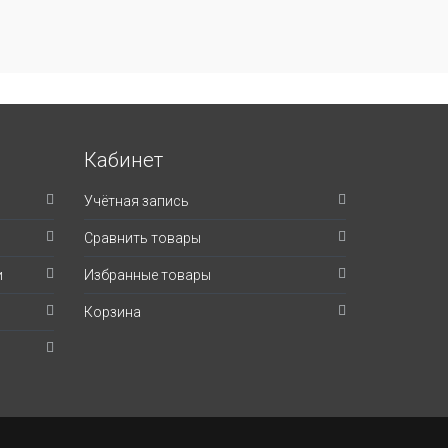
Кабинет
Учётная запись
Сравнить товары
и
Избранные товары
Корзина