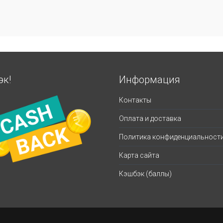
эк!
Информация
Контакты
Оплата и доставка
Политика конфиденциальност
Карта сайта
Кэшбэк (баллы)