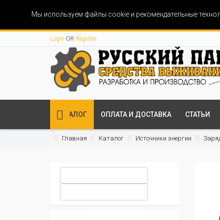
Мы используем файлы cookie и рекомендательные технол
Login
OR
Register
КАТАЛОГ
ОПЛАТА И ДОСТАВКА
СТАТЬИ
Главная
Каталог
Источники энергии
Заря