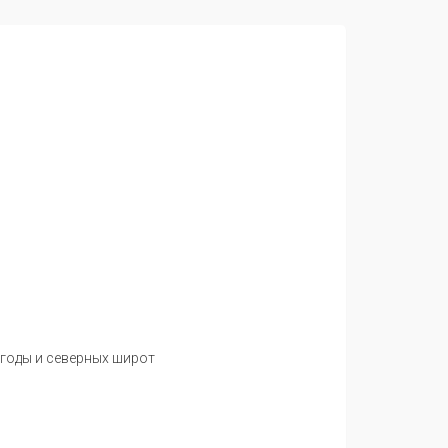
 погоды и северных широт