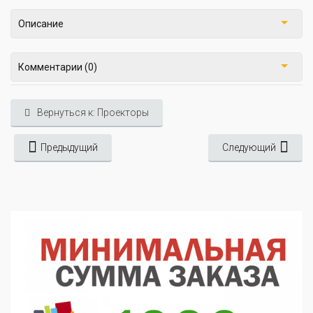
Описание
Комментарии (0)
Вернуться к: Проекторы
Предыдущий
Следующий