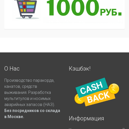
О Нас
Кэшбэк!
Производство паракорда,
канатов, средств
выживания. Разработка
мультитулов и носимых
аварийных запасов (НАЗ).
Без посредников со склада
в Москве.
Информация