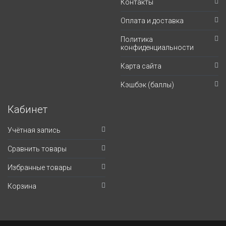
Контакты
Оплата и доставка
Политика
конфиденциальности
Карта сайта
Кэшбэк (баллы)
Кабинет
Учётная запись
Сравнить товары
Избранные товары
Корзина