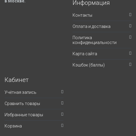
в Москве.
Информация
Контакты
Оплата и доставка
Политика
конфиденциальности
Карта сайта
Кэшбэк (баллы)
Кабинет
Учётная запись
Сравнить товары
Избранные товары
Корзина