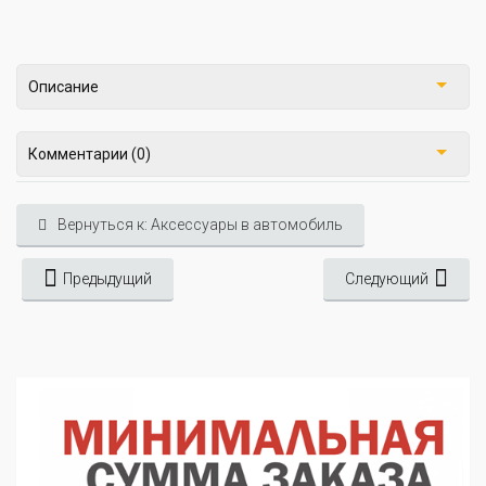
Описание
Комментарии (0)
Вернуться к: Аксессуары в автомобиль
Предыдущий
Следующий