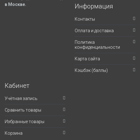
в Москве.
Информация
Контакты
Оплата и доставка
Политика
конфиденциальности
Карта сайта
Кэшбэк (баллы)
Кабинет
Учётная запись
Сравнить товары
Избранные товары
Корзина