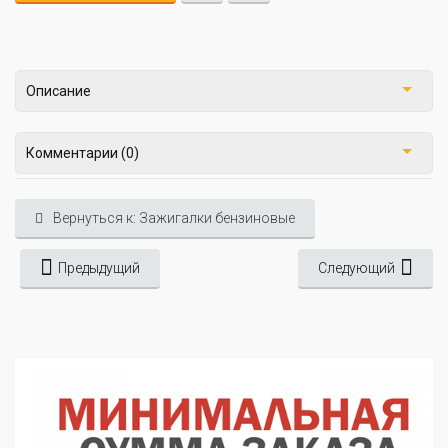
Описание
Комментарии (0)
Вернуться к: Зажигалки бензиновые
Предыдущий
Следующий