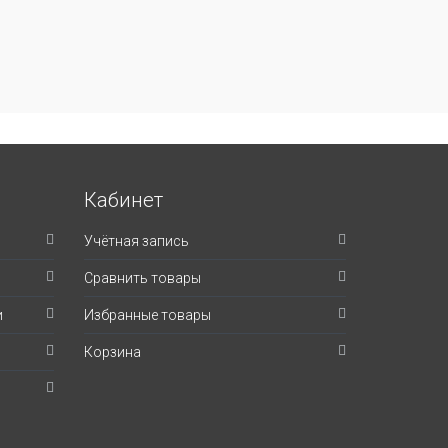
Кабинет
Учётная запись
Сравнить товары
и
Избранные товары
Корзина