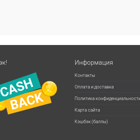
эк!
Информация
Контакты
Оплата и доставка
Политика конфиденциальност
Карта сайта
Кэшбэк (баллы)