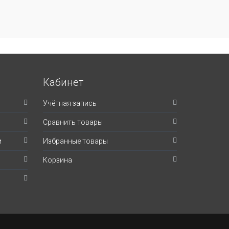
Кабинет
Учётная запись
Сравнить товары
и
Избранные товары
Корзина