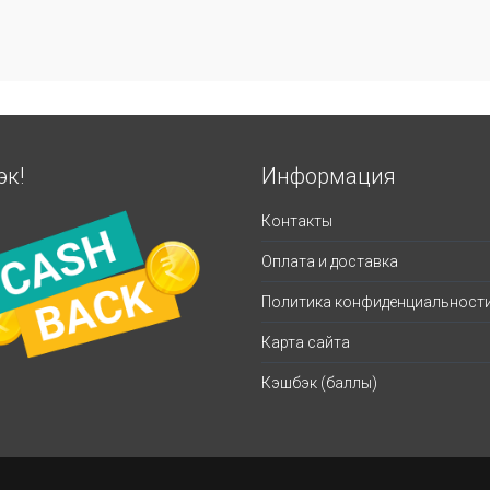
эк!
Информация
Контакты
Оплата и доставка
Политика конфиденциальност
Карта сайта
Кэшбэк (баллы)