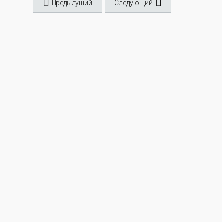
Предыдущий
Следующий