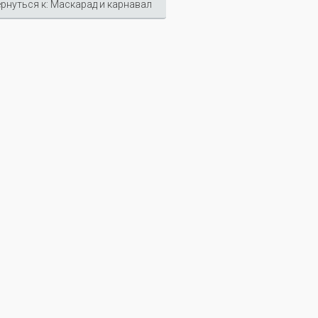
рнуться к: Маскарад и карнавал