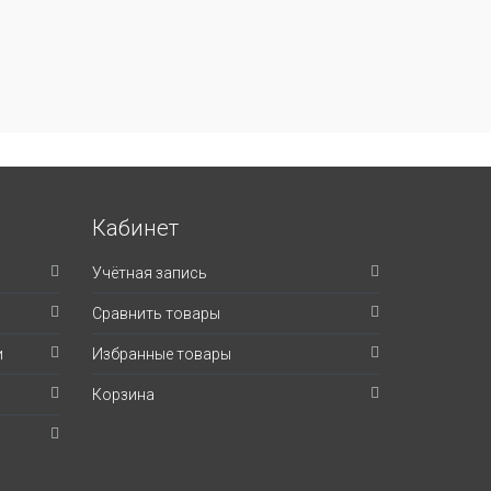
Кабинет
Учётная запись
Сравнить товары
и
Избранные товары
Корзина