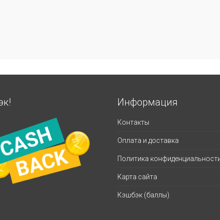
эк!
Информация
Контакты
Оплата и доставка
Политика конфиденциальност
Карта сайта
Кэшбэк (баллы)