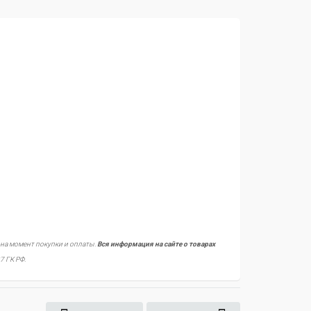
 на момент покупки и оплаты.
Вся информация на сайте о товарах
7 ГК РФ.