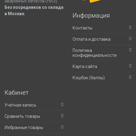
аварийных запасов (НАЗ).
Без посредников со склада
в Москве.
Информация
Контакты
Оплата и доставка
Политика
конфиденциальности
Карта сайта
Кэшбэк (баллы)
Кабинет
Учётная запись
Сравнить товары
Избранные товары