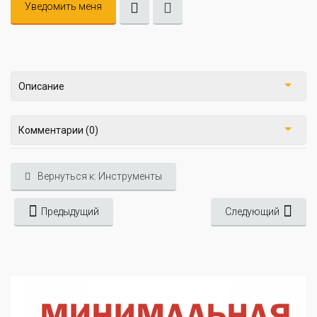
Уведомить меня
Описание
Комментарии (0)
Вернуться к: Инструменты
Предыдущий
Следующий