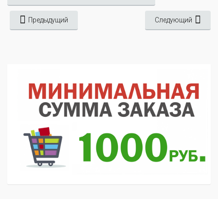
Предыдущий
Следующий