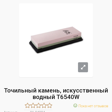
Точильный камень, искусственный
водный T6540W
☺
Пока нет отзывов