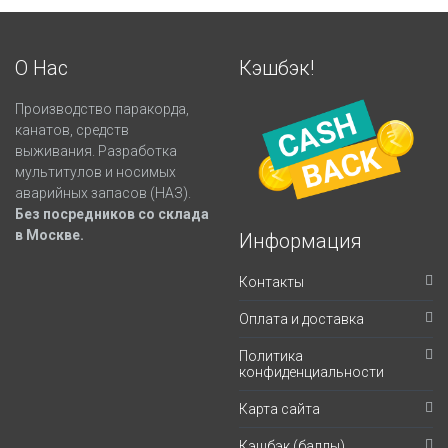
О Нас
Кэшбэк!
Производство паракорда,
канатов, средств
выживания. Разработка
мультитулов и носимых
аварийных запасов (НАЗ).
Без посредников со склада
в Москве.
Информация
Контакты
Оплата и доставка
Политика
конфиденциальности
Карта сайта
Кэшбэк (баллы)