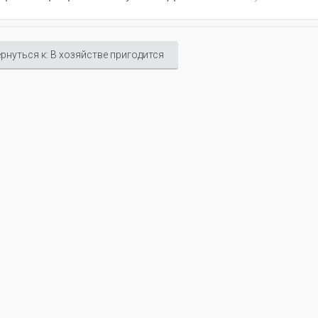
рнуться к: В хозяйстве пригодится