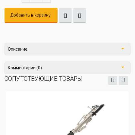
Добавить в корзину
Описание
Комментарии (0)
СОПУТСТВУЮЩИЕ ТОВАРЫ