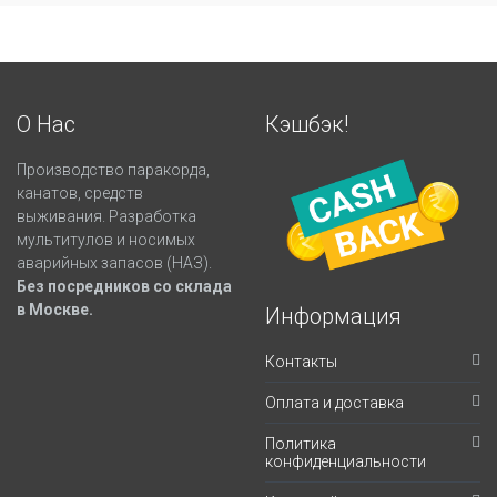
О Нас
Кэшбэк!
Производство паракорда,
канатов, средств
выживания. Разработка
мультитулов и носимых
аварийных запасов (НАЗ).
Без посредников со склада
в Москве.
Информация
Контакты
Оплата и доставка
Политика
конфиденциальности