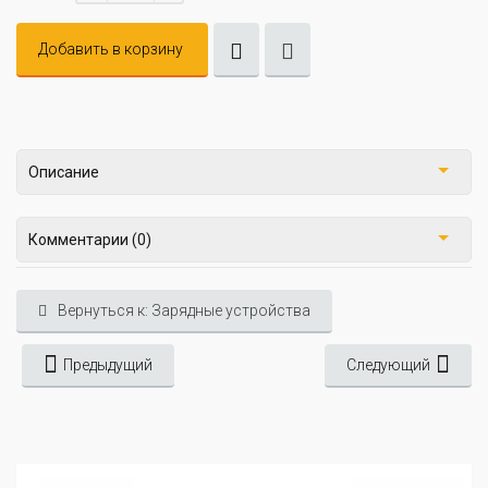
Добавить в корзину
Описание
Комментарии (0)
Вернуться к: Зарядные устройства
Предыдущий
Следующий