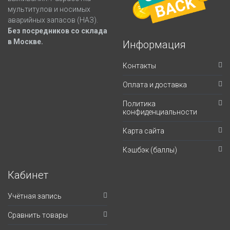
мультитулов и носимых
аварийных запасов (НАЗ).
Без посредников со склада
в Москве.
Информация
Контакты
Оплата и доставка
Политика
конфиденциальности
Карта сайта
Кэшбэк (баллы)
Кабинет
Учётная запись
Сравнить товары