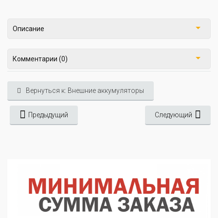
Описание
Комментарии (0)
Вернуться к: Внешние аккумуляторы
Предыдущий
Следующий