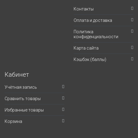
Контакты
Оплата и доставка
Политика
конфиденциальности
Карта сайта
Кэшбэк (баллы)
Кабинет
Учётная запись
Сравнить товары
Избранные товары
Корзина