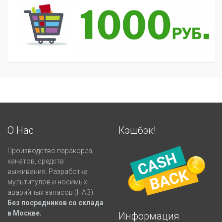
О Нас
Кэшбэк!
Производство паракорда,
канатов, средств
выживания. Разработка
мультитулов и носимых
аварийных запасов (НАЗ).
Без посредников со склада
в Москве.
Информация