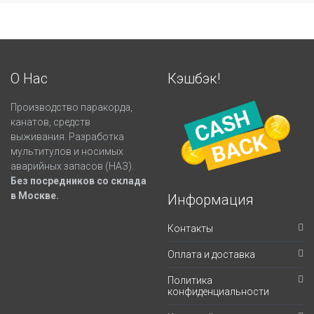
О Нас
Кэшбэк!
Производство паракорда,
канатов, средств
выживания. Разработка
мультитулов и носимых
аварийных запасов (НАЗ).
Без посредников со склада
в Москве.
Информация
Контакты
Оплата и доставка
Политика
конфиденциальности