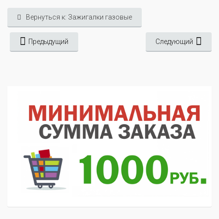
Вернуться к: Зажигалки газовые
Предыдущий
Следующий