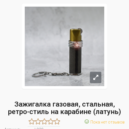
Зажигалка газовая, стальная,
ретро-стиль на карабине (латунь)
☺
Пока нет отзывов