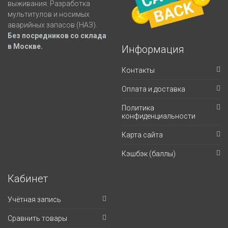
выживания. Разработка
мультитулов и носимых
аварийных запасов (НАЗ).
Без посредников со склада
в Москве.
Информация
Контакты
Оплата и доставка
Политика
конфиденциальности
Карта сайта
Кэшбэк (баллы)
Кабинет
Учётная запись
Сравнить товары