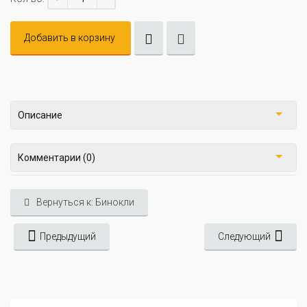
Добавить в корзину
Описание
Комментарии (0)
Вернуться к: Бинокли
Предыдущий
Следующий