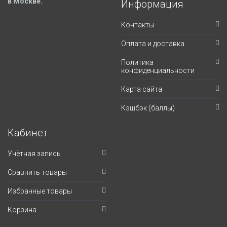
в Москве.
Информация
Контакты
Оплата и доставка
Политика
конфиденциальности
Карта сайта
Кэшбэк (баллы)
Кабинет
Учётная запись
Сравнить товары
Избранные товары
Корзина