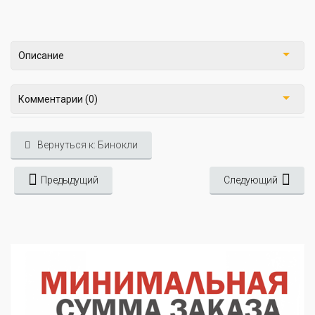
Описание
Комментарии (0)
Вернуться к: Бинокли
Предыдущий
Следующий