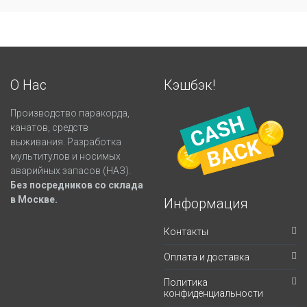
О Нас
Кэшбэк!
Производство паракорда,
канатов, средств
выживания. Разработка
мультитулов и носимых
аварийных запасов (НАЗ).
Без посредников со склада
в Москве.
Информация
Контакты
Оплата и доставка
Политика
конфиденциальности