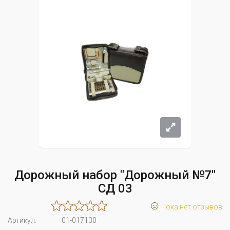
Дорожный набор "Дорожный №7"
СД 03
☺
Пока нет отзывов
Артикул:
01-017130