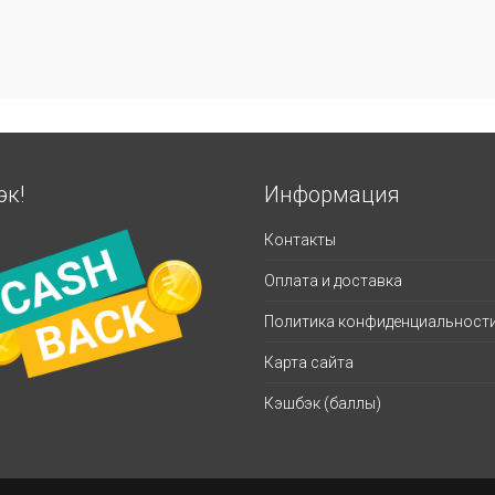
эк!
Информация
Контакты
Оплата и доставка
Политика конфиденциальност
Карта сайта
Кэшбэк (баллы)