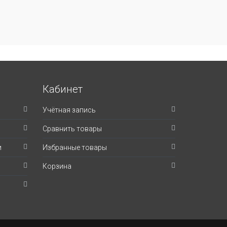
Кабинет
Учётная запись
Сравнить товары
и
Избранные товары
Корзина