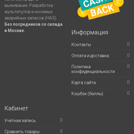
выживания. Разработка
мультитулов и носимых
аварийных запасов (НАЗ).
Без посредников со склада
в Москве.
Информация
Контакты
Оплата и доставка
Политика
конфиденциальности
Карта сайта
Кэшбэк (баллы)
Кабинет
Учётная запись
Сравнить товары