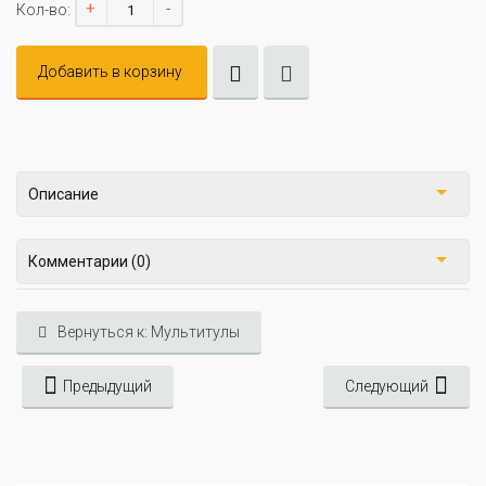
+
-
Кол-во:
Добавить в корзину
Описание
Комментарии (0)
Вернуться к: Мультитулы
Предыдущий
Следующий