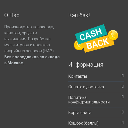
О Нас
Кэшбэк!
Производство паракорда,
канатов, средств
выживания. Разработка
мультитулов и носимых
аварийных запасов (НАЗ).
Без посредников со склада
в Москве.
Информация
Контакты
Оплата и доставка
Политика
конфиденциальности
Карта сайта
Кэшбэк (баллы)