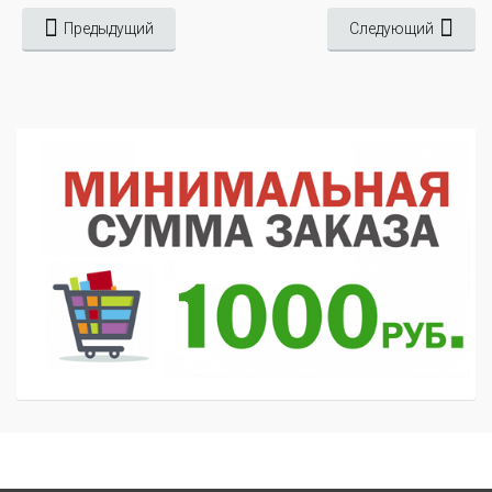
Предыдущий
Следующий