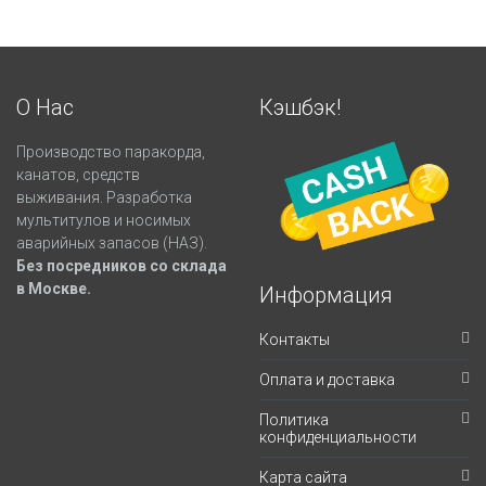
О Нас
Кэшбэк!
Производство паракорда,
канатов, средств
выживания. Разработка
мультитулов и носимых
аварийных запасов (НАЗ).
Без посредников со склада
в Москве.
Информация
Контакты
Оплата и доставка
Политика
конфиденциальности
Карта сайта