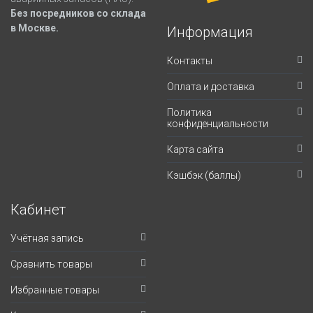
Без посредников со склада
в Москве.
Информация
Контакты
Оплата и доставка
Политика
конфиденциальности
Карта сайта
Кэшбэк (баллы)
Кабинет
Учётная запись
Сравнить товары
Избранные товары