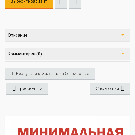
Выберите вариант
Описание
Комментарии (0)
Вернуться к: Зажигалки бензиновые
Предыдущий
Следующий