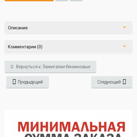
Описание
Комментарии (0)
Вернуться к: Зажигалки бензиновые
Предыдущий
Следующий