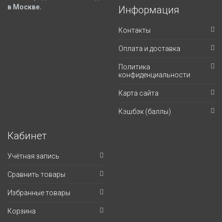
в Москве.
Информация
Контакты
Оплата и доставка
Политика
конфиденциальности
Карта сайта
Кэшбэк (баллы)
Кабинет
Учётная запись
Сравнить товары
Избранные товары
Корзина