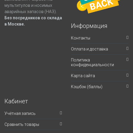
мультитулов и носимых
аварийных запасов (НАЗ).
Без посредников со склада
в Москве.
Информация
Контакты
Оплата и доставка
Политика
конфиденциальности
Карта сайта
Кэшбэк (баллы)
Кабинет
Учётная запись
Сравнить товары