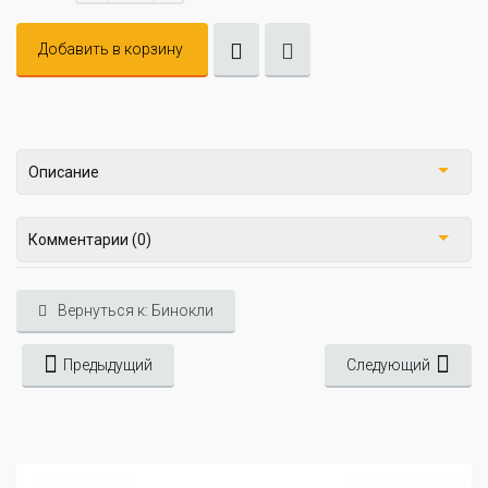
Добавить в корзину
Описание
Комментарии (0)
Вернуться к: Бинокли
Предыдущий
Следующий